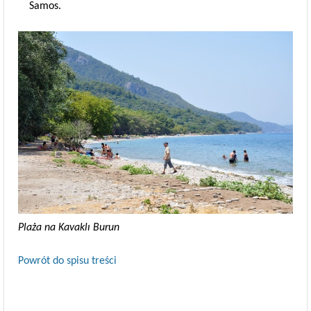
Samos.
Plaża na Kavaklı Burun
Powrót do spisu treści