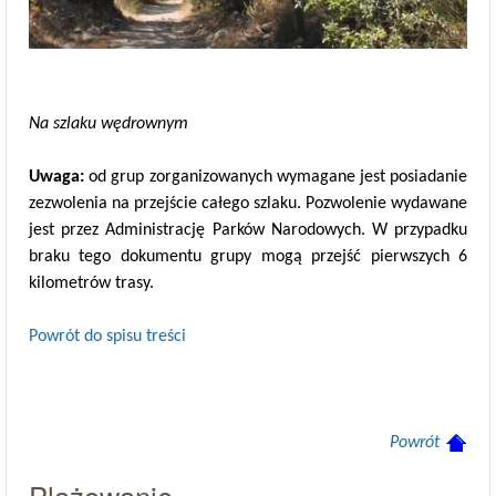
Na szlaku wędrownym
Uwaga:
od grup zorganizowanych wymagane jest posiadanie
zezwolenia na przejście całego szlaku. Pozwolenie wydawane
jest przez Administrację Parków Narodowych. W przypadku
braku tego dokumentu grupy mogą przejść pierwszych 6
kilometrów trasy.
Powrót do spisu treści
Powrót