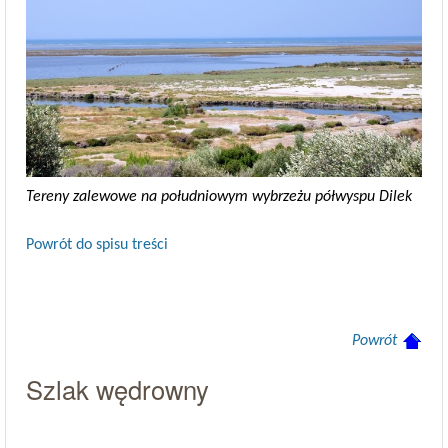
Tereny zalewowe na południowym wybrzeżu półwyspu Dilek
Powrót do spisu treści
Powrót
Szlak wędrowny