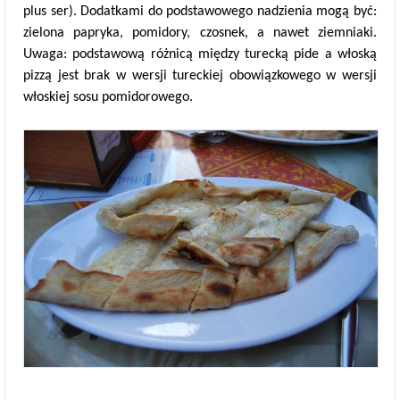
plus ser). Dodatkami do podstawowego nadzienia mogą być:
zielona papryka, pomidory, czosnek, a nawet ziemniaki.
Uwaga: podstawową różnicą między turecką pide a włoską
pizzą jest brak w wersji tureckiej obowiązkowego w wersji
włoskiej sosu pomidorowego.