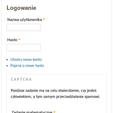
Logowanie
*
Nazwa użytkownika
*
Hasło
Utwórz nowe konto
Poproś o nowe hasło
CAPTCHA
Poniższe zadanie ma na celu stwierdzenie, czy jesteś
człowiekiem, a tym samym przeciwdziałanie spamowi.
*
Zadanie matematyczne