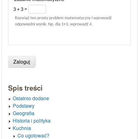
3 + 3 =
Rozwiąż ten prosty problem matematyczny i wprowadź
odpowiedni wynik. Np. dla 1+3, wprowadź 4.
Spis treści
Ostatnio dodane
Podstawy
Geografia
Historia i polityka
Kuchnia
Co ugotować?