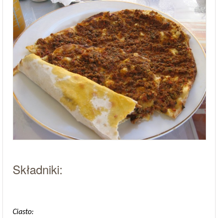
Składniki:
Ciasto: