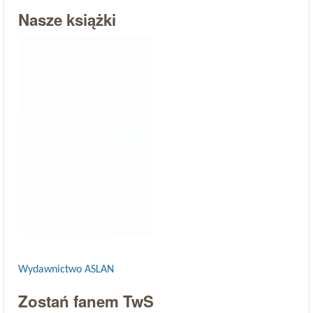
Nasze książki
Wydawnictwo ASLAN
Zostań fanem TwS