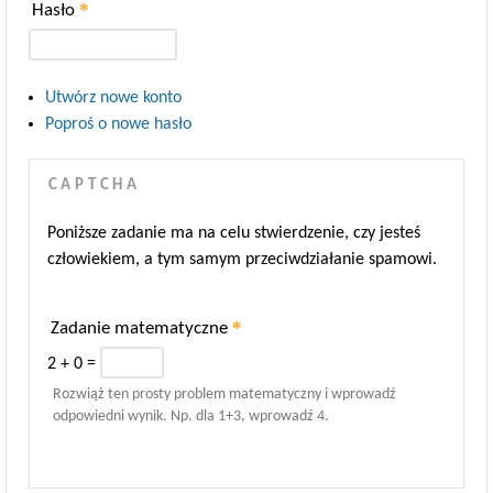
*
Hasło
Utwórz nowe konto
Poproś o nowe hasło
CAPTCHA
Poniższe zadanie ma na celu stwierdzenie, czy jesteś
człowiekiem, a tym samym przeciwdziałanie spamowi.
*
Zadanie matematyczne
2 + 0 =
Rozwiąż ten prosty problem matematyczny i wprowadź
odpowiedni wynik. Np. dla 1+3, wprowadź 4.