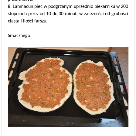
8. Lahmacun piec w podgrzanym uprzednio piekarniku w 200
stopniach przez od 10 do 30 minut, w zależności od grubości
ciasta i ilości farszu.
Smacznego!