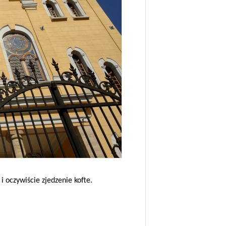
 oczywiście zjedzenie kofte.