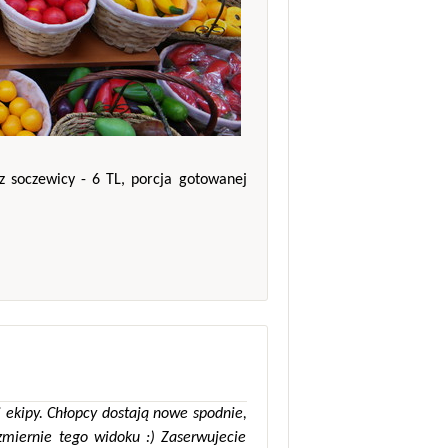
z soczewicy - 6 TL, porcja gotowanej
 ekipy. Chłopcy dostają nowe spodnie,
miernie tego widoku :) Zaserwujecie