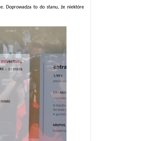
ie. Doprowadza to do stanu, że niektóre