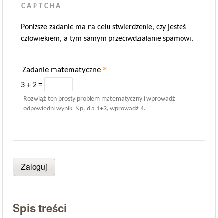
CAPTCHA
Poniższe zadanie ma na celu stwierdzenie, czy jesteś
człowiekiem, a tym samym przeciwdziałanie spamowi.
*
Zadanie matematyczne
3 + 2 =
Rozwiąż ten prosty problem matematyczny i wprowadź
odpowiedni wynik. Np. dla 1+3, wprowadź 4.
Spis treści