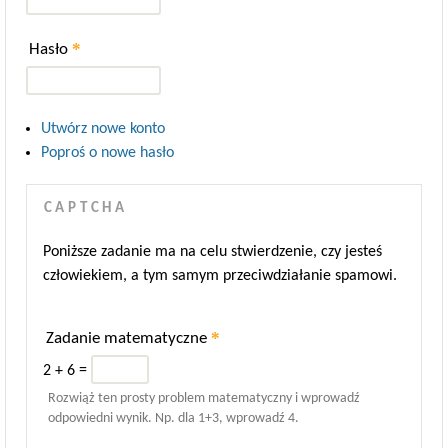
*
Hasło
Utwórz nowe konto
Poproś o nowe hasło
CAPTCHA
Poniższe zadanie ma na celu stwierdzenie, czy jesteś
człowiekiem, a tym samym przeciwdziałanie spamowi.
*
Zadanie matematyczne
2 + 6 =
Rozwiąż ten prosty problem matematyczny i wprowadź
odpowiedni wynik. Np. dla 1+3, wprowadź 4.