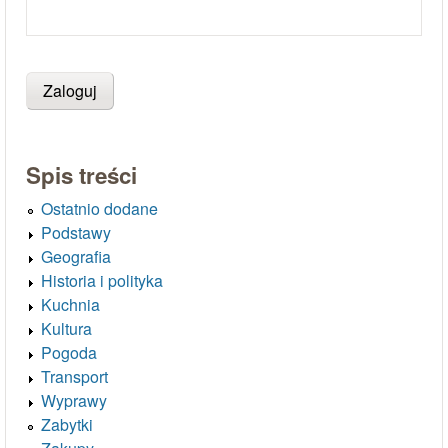
Spis treści
Ostatnio dodane
Podstawy
Geografia
Historia i polityka
Kuchnia
Kultura
Pogoda
Transport
Wyprawy
Zabytki