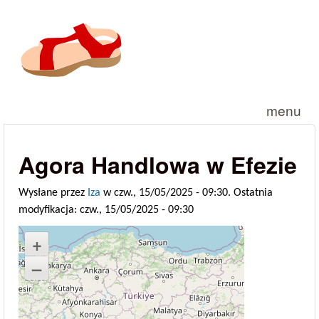
Przejdź do treści
menu
Agora Handlowa w Efezie
Wysłane przez
Iza
w czw., 15/05/2025 - 09:30. Ostatnia
modyfikacja: czw., 15/05/2025 - 09:30
+
–