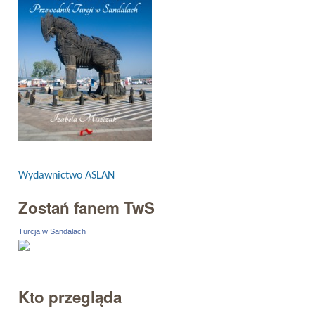
Wydawnictwo ASLAN
Zostań fanem TwS
Turcja w Sandałach
Kto przegląda