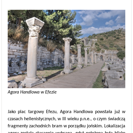
Agora Handlowa w Efezie
Jako plac targowy Efezu, Agora Handlowa powstała już w
czasach hellenistycznych, w III wieku p.n.e., o czym świadczą
fragmenty zachodnich bram w porządku jońskim. Lokalizacja