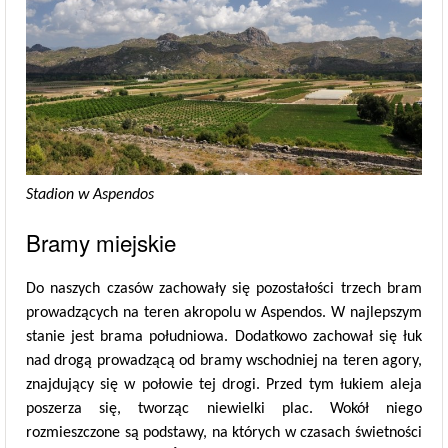
Stadion w Aspendos
Bramy miejskie
Do naszych czasów zachowały się pozostałości trzech bram
prowadzących na teren akropolu w Aspendos. W najlepszym
stanie jest brama południowa. Dodatkowo zachował się łuk
nad drogą prowadzącą od bramy wschodniej na teren agory,
znajdujący się w połowie tej drogi. Przed tym łukiem aleja
poszerza się, tworząc niewielki plac. Wokół niego
rozmieszczone są podstawy, na których w czasach świetności