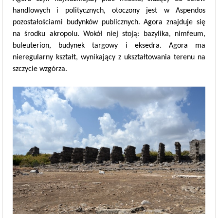
handlowych i politycznych, otoczony jest w Aspendos
pozostałościami budynków publicznych. Agora znajduje się
na środku akropolu. Wokół niej stoją: bazylika, nimfeum,
buleuterion, budynek targowy i eksedra. Agora ma
nieregularny kształt, wynikający z ukształtowania terenu na
szczycie wzgórza.