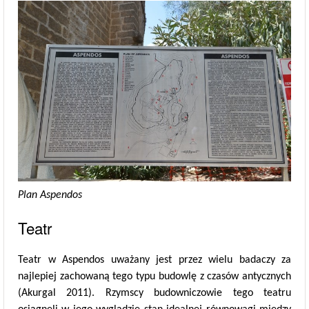
Plan Aspendos
Teatr
Teatr w Aspendos uważany jest przez wielu badaczy za
najlepiej zachowaną tego typu budowlę z czasów antycznych
(Akurgal 2011). Rzymscy budowniczowie tego teatru