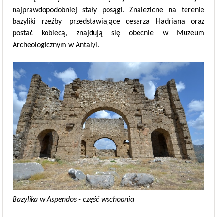
najprawdopodobniej stały posągi. Znalezione na terenie
bazyliki rzeźby, przedstawiające cesarza Hadriana oraz
postać kobiecą, znajdują się obecnie w Muzeum
Archeologicznym w Antalyi.
Bazylika w Aspendos - część wschodnia