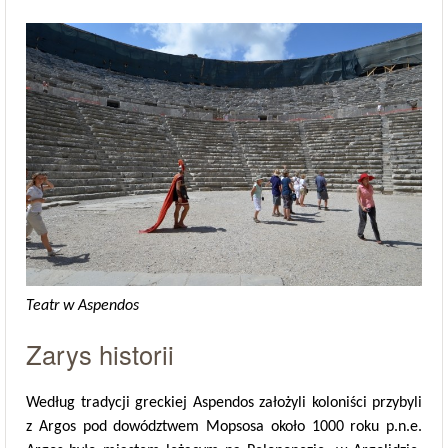
Teatr w Aspendos
Zarys historii
Według tradycji greckiej Aspendos założyli koloniści przybyli
z Argos pod dowództwem Mopsosa około 1000 roku p.n.e.