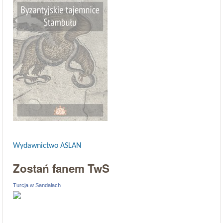
Wydawnictwo ASLAN
Zostań fanem TwS
Turcja w Sandałach