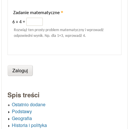
*
Zadanie matematyczne
6 + 4 =
Rozwiąż ten prosty problem matematyczny i wprowadź
odpowiedni wynik. Np. dla 1+3, wprowadź 4.
Spis treści
Ostatnio dodane
Podstawy
Geografia
Historia i polityka