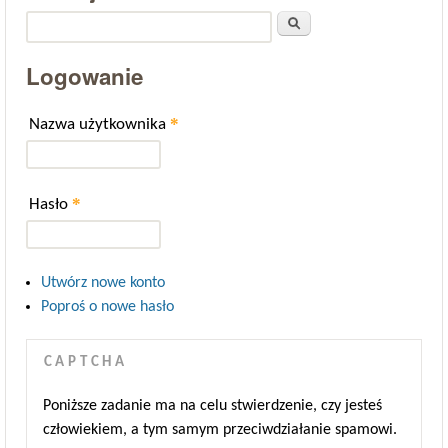
Szukaj
Logowanie
*
Nazwa użytkownika
*
Hasło
Utwórz nowe konto
Poproś o nowe hasło
CAPTCHA
Poniższe zadanie ma na celu stwierdzenie, czy jesteś
człowiekiem, a tym samym przeciwdziałanie spamowi.