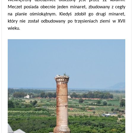
Meczet posiada obecnie jeden minaret, zbudowany z cegły
na planie ośmiokątnym. Kiedyś zdobił go drugi minaret,
który nie został odbudowany po trzęsieniach ziemi w XVII
wieku.