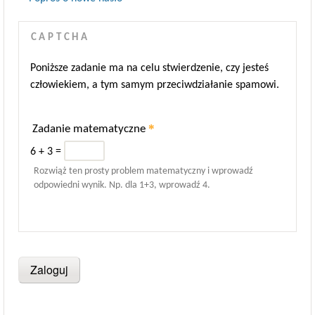
CAPTCHA
Poniższe zadanie ma na celu stwierdzenie, czy jesteś
człowiekiem, a tym samym przeciwdziałanie spamowi.
*
Zadanie matematyczne
6 + 3 =
Rozwiąż ten prosty problem matematyczny i wprowadź
odpowiedni wynik. Np. dla 1+3, wprowadź 4.