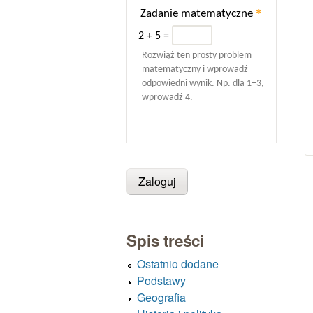
*
Zadanie matematyczne
2 + 5 =
Rozwiąż ten prosty problem
matematyczny i wprowadź
odpowiedni wynik. Np. dla 1+3,
wprowadź 4.
Spis treści
Ostatnio dodane
Podstawy
Geografia