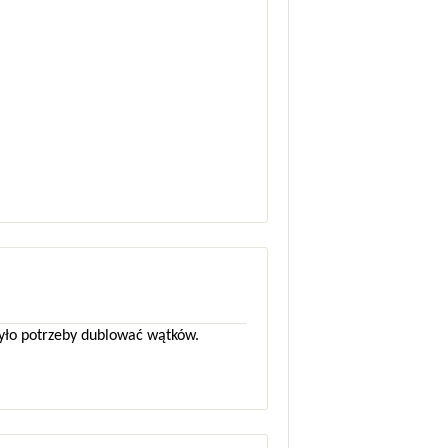
 było potrzeby dublować wątków.