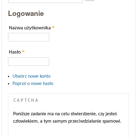
Logowanie
*
Nazwa użytkownika
*
Hasło
Utwórz nowe konto
Poproś o nowe hasło
CAPTCHA
Poniższe zadanie ma na celu stwierdzenie, czy jesteś
człowiekiem, a tym samym przeciwdziałanie spamowi.