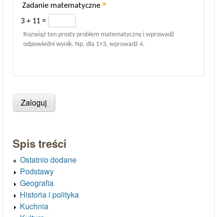
*
Zadanie matematyczne
3 + 11 =
Rozwiąż ten prosty problem matematyczny i wprowadź
odpowiedni wynik. Np. dla 1+3, wprowadź 4.
Spis treści
Ostatnio dodane
Podstawy
Geografia
Historia i polityka
Kuchnia