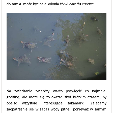
do zamku może być cała kolonia żółwi
caretta caretta
.
Na zwiedzanie twierdzy warto poświęcić co najmniej
godzinę, ale może się to okazać zbyt krótkim czasem, by
obejść wszystkie interesujące zakamarki. Zalecamy
zaopatrzenie się w zapas wody pitnej, ponieważ w samym