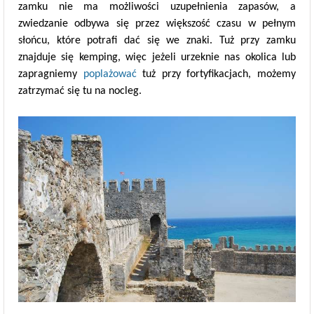
zamku nie ma możliwości uzupełnienia zapasów, a
zwiedzanie odbywa się przez większość czasu w pełnym
słońcu, które potrafi dać się we znaki. Tuż przy zamku
znajduje się kemping, więc jeżeli urzeknie nas okolica lub
zapragniemy
poplażować
tuż przy fortyfikacjach, możemy
zatrzymać się tu na nocleg.