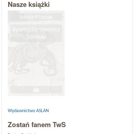
Nasze książki
Wydawnictwo ASLAN
Zostań fanem TwS