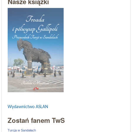
Nasze książki
Wydawnictwo ASLAN
Zostań fanem TwS
Turcja w Sandałach