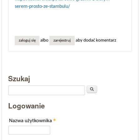
serem-prosto-ze-stambulu/
albo
aby dodać komentarz
zaloguj się
zarejestruj
Szukaj
Szukaj
Logowanie
*
Nazwa użytkownika