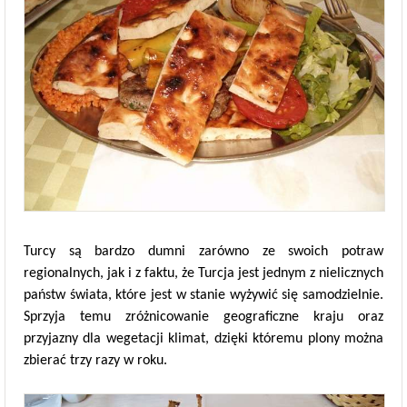
Turcy są bardzo dumni zarówno ze swoich potraw
regionalnych, jak i z faktu, że Turcja jest jednym z nielicznych
państw świata, które jest w stanie wyżywić się samodzielnie.
Sprzyja temu zróżnicowanie geograficzne kraju oraz
przyjazny dla wegetacji klimat, dzięki któremu plony można
zbierać trzy razy w roku.