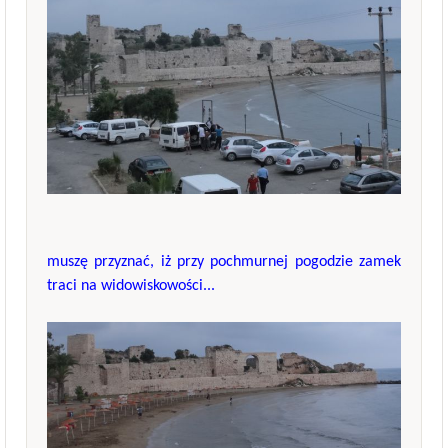
muszę przyznać, iż przy pochmurnej pogodzie zamek
traci na widowiskowości...