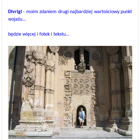
Divrigi
- moim zdaniem drugi najbardziej wartościowy punkt
wojażu...
będzie więcej i fotek i tekstu...