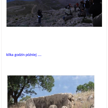
kilka godzin później ....