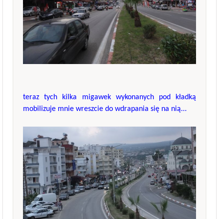
teraz tych kilka migawek wykonanych pod kładką
mobilizuje mnie wreszcie do wdrapania się na nią...