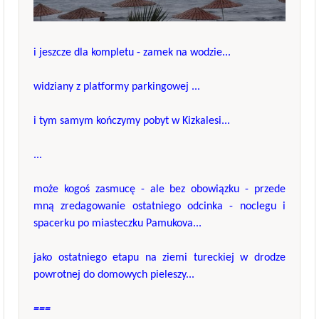
i jeszcze dla kompletu - zamek na wodzie...
widziany z platformy parkingowej ...
i tym samym kończymy pobyt w Kizkalesi...
...
może kogoś zasmucę - ale bez obowiązku - przede
mną zredagowanie ostatniego odcinka - noclegu i
spacerku po miasteczku Pamukova...
jako ostatniego etapu na ziemi tureckiej w drodze
powrotnej do domowych pieleszy...
===