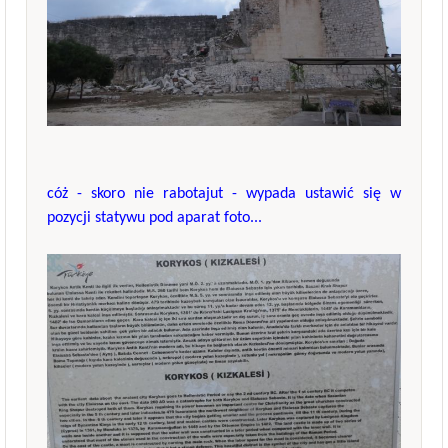
cóż - skoro nie rabotajut - wypada ustawić się w
pozycji statywu pod aparat foto...