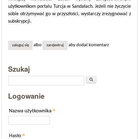
użytkownikom portalu Turcja w Sandałach. Jeżeli nie życzycie
sobie otrzymywać go w przyszłości, wystarczy zrezygnować z
subskrypcji.
albo
aby dodać komentarz
zaloguj się
zarejestruj
Szukaj
Szukaj
Logowanie
*
Nazwa użytkownika
*
Hasło