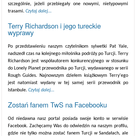
szczególnie, jeżeli przebiegały one nowymi, nietypowymi
trasami.
Czytaj dalej...
Terry Richardson i jego tureckie
wyprawy
Po przedstawieniu naszym czytelnikom sylwetki Pat Yale,
nadszedł czas na kolejnego miłośnika podróży po Turcji. Terry
Richardson jest współautorem konkurencyjnego w stosunku
do Lonely Planet przewodnika po Turcji, wydawanego w serii
Rough Guides. Najnowszym dziełem książkowym Terry'ego
jest natomiast wydany w tej samej serii przewodnik po
Istanbule.
Czytaj dalej...
Zostań fanem TwS na Facebooku
Od niedawna nasz portal posiada swoje konto w serwisie
Facebook. Zachęcamy Was do odwiedzin na naszym profilu,
gdzie nie tylko można zostać fanem Turcji w Sandałach, ale