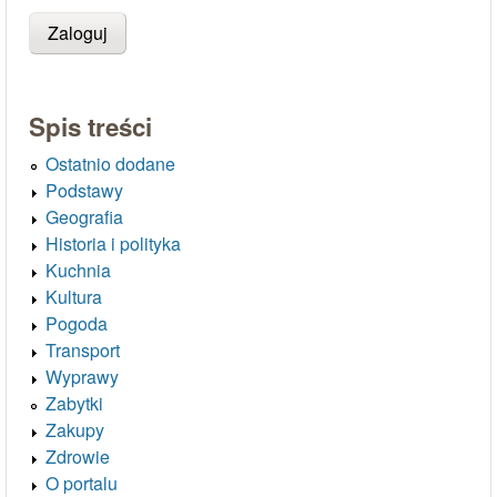
Spis treści
Ostatnio dodane
Podstawy
Geografia
Historia i polityka
Kuchnia
Kultura
Pogoda
Transport
Wyprawy
Zabytki
Zakupy
Zdrowie
O portalu