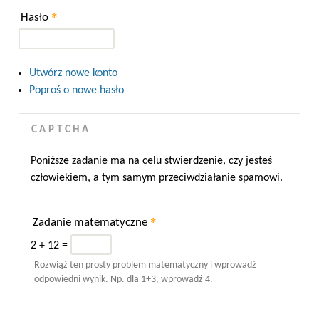
*
Hasło
Utwórz nowe konto
Poproś o nowe hasło
CAPTCHA
Poniższe zadanie ma na celu stwierdzenie, czy jesteś
człowiekiem, a tym samym przeciwdziałanie spamowi.
*
Zadanie matematyczne
2 + 12 =
Rozwiąż ten prosty problem matematyczny i wprowadź
odpowiedni wynik. Np. dla 1+3, wprowadź 4.