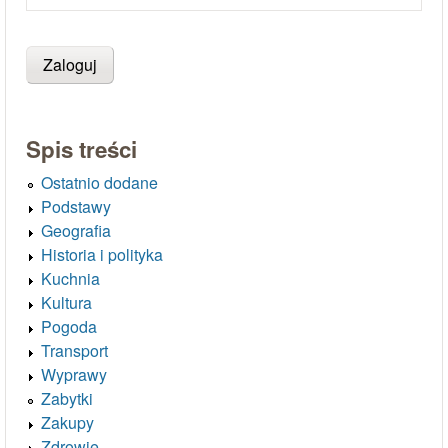
Spis treści
Ostatnio dodane
Podstawy
Geografia
Historia i polityka
Kuchnia
Kultura
Pogoda
Transport
Wyprawy
Zabytki
Zakupy
Zdrowie