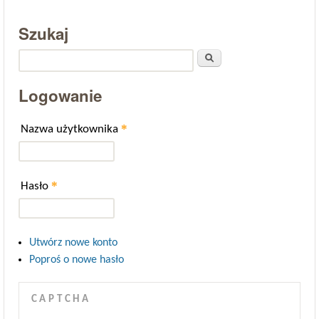
Szukaj
Szukaj
Logowanie
*
Nazwa użytkownika
*
Hasło
Utwórz nowe konto
Poproś o nowe hasło
CAPTCHA