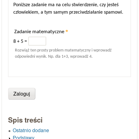
Poniższe zadanie ma na celu stwierdzenie, czy jesteś
człowiekiem, a tym samym przeciwdziałanie spamowi.
*
Zadanie matematyczne
8 + 5 =
Rozwiąż ten prosty problem matematyczny i wprowadź
odpowiedni wynik. Np. dla 1+3, wprowadź 4.
Spis treści
Ostatnio dodane
Podstawy