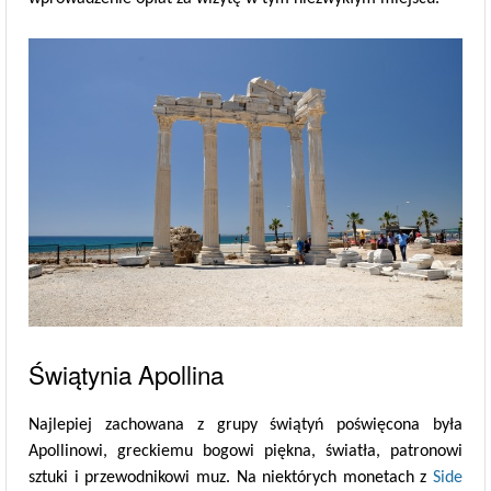
Świątynia Apollina
Najlepiej zachowana z grupy świątyń poświęcona była
Apollinowi, greckiemu bogowi piękna, światła, patronowi
sztuki i przewodnikowi muz. Na niektórych monetach z
Side