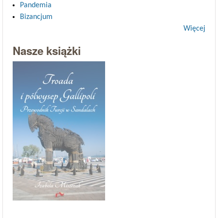
Pandemia
Bizancjum
Więcej
Nasze książki