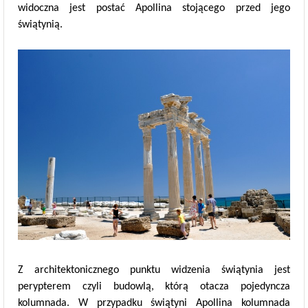
widoczna jest postać Apollina stojącego przed jego
świątynią.
Z architektonicznego punktu widzenia świątynia jest
perypterem czyli budowlą, którą otacza pojedyncza
kolumnada. W przypadku świątyni Apollina kolumnada