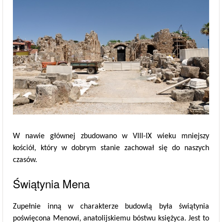
W nawie głównej zbudowano w VIII-IX wieku mniejszy
kościół, który w dobrym stanie zachował się do naszych
czasów.
Świątynia Mena
Zupełnie inną w charakterze budowlą była świątynia
poświęcona Menowi, anatolijskiemu bóstwu księżyca. Jest to