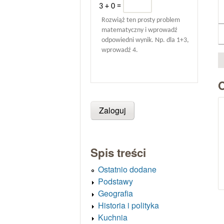
3 + 0 =
Rozwiąż ten prosty problem
matematyczny i wprowadź
odpowiedni wynik. Np. dla 1+3,
wprowadź 4.
Spis treści
Ostatnio dodane
Podstawy
Geografia
Historia i polityka
Kuchnia