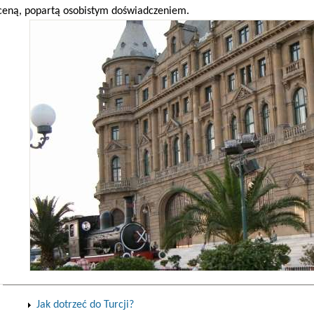
ceną, popartą osobistym doświadczeniem.
Jak dotrzeć do Turcji?