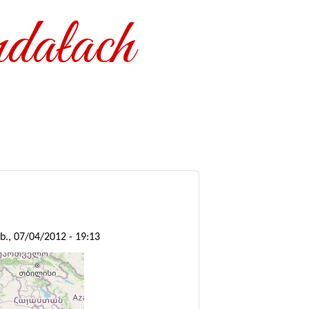
dałach
b., 07/04/2012 - 19:13