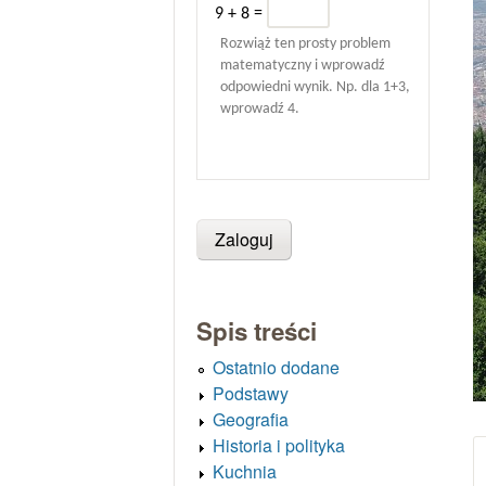
9 + 8 =
Rozwiąż ten prosty problem
matematyczny i wprowadź
odpowiedni wynik. Np. dla 1+3,
wprowadź 4.
Spis treści
Ostatnio dodane
Podstawy
Geografia
Historia i polityka
Kuchnia