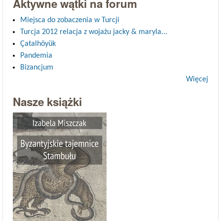
Aktywne wątki na forum
Miejsca do zobaczenia w Turcji
Turcja 2012 relacja z wojażu jacky & maryla...
Çatalhöyük
Pandemia
Bizancjum
Więcej
Nasze książki