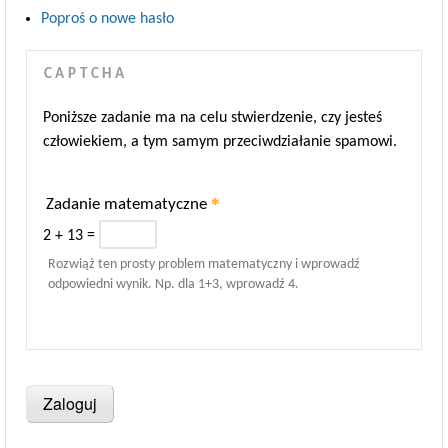
Poproś o nowe hasło
CAPTCHA
Poniższe zadanie ma na celu stwierdzenie, czy jesteś
człowiekiem, a tym samym przeciwdziałanie spamowi.
*
Zadanie matematyczne
2 + 13 =
Rozwiąż ten prosty problem matematyczny i wprowadź
odpowiedni wynik. Np. dla 1+3, wprowadź 4.