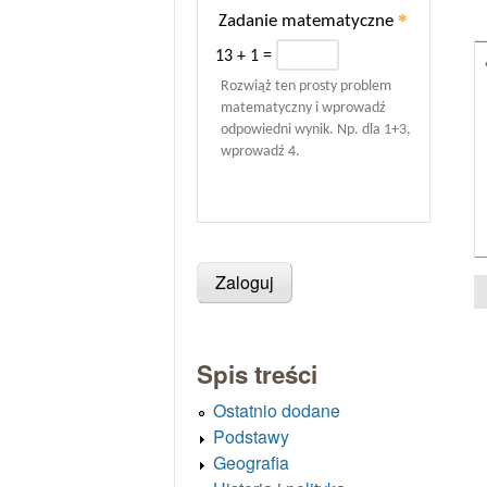
*
Zadanie matematyczne
13 + 1 =
Rozwiąż ten prosty problem
matematyczny i wprowadź
odpowiedni wynik. Np. dla 1+3,
wprowadź 4.
Spis treści
Ostatnio dodane
Podstawy
Geografia