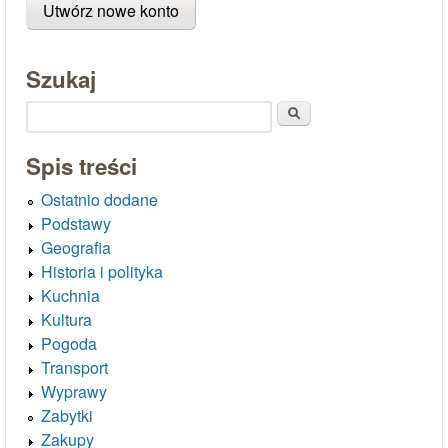
Szukaj
Szukaj
Spis treści
Ostatnio dodane
Podstawy
Geografia
Historia i polityka
Kuchnia
Kultura
Pogoda
Transport
Wyprawy
Zabytki
Zakupy