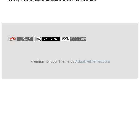
Premium Drupal Theme by
Adaptivethemes.com