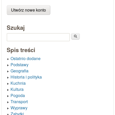
Szukaj
Szukaj
Spis treści
Ostatnio dodane
Podstawy
Geografia
Historia i polityka
Kuchnia
Kultura
Pogoda
Transport
Wyprawy
Zabytki