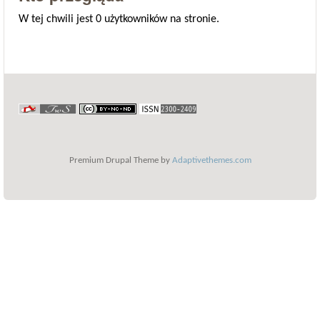
W tej chwili jest 0 użytkowników na stronie.
Premium Drupal Theme by
Adaptivethemes.com