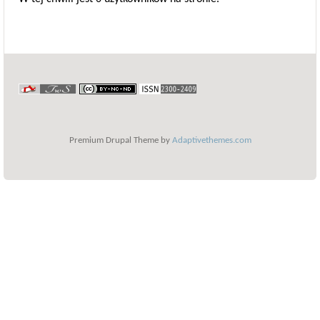
Premium Drupal Theme by
Adaptivethemes.com