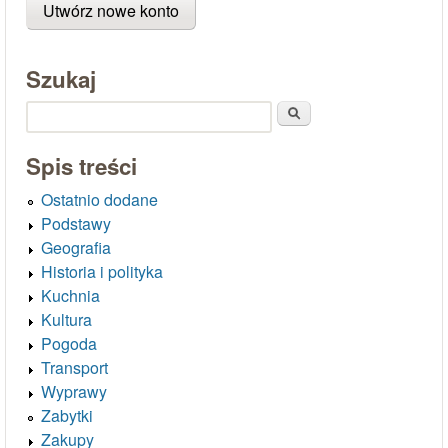
Szukaj
Szukaj
Spis treści
Ostatnio dodane
Podstawy
Geografia
Historia i polityka
Kuchnia
Kultura
Pogoda
Transport
Wyprawy
Zabytki
Zakupy