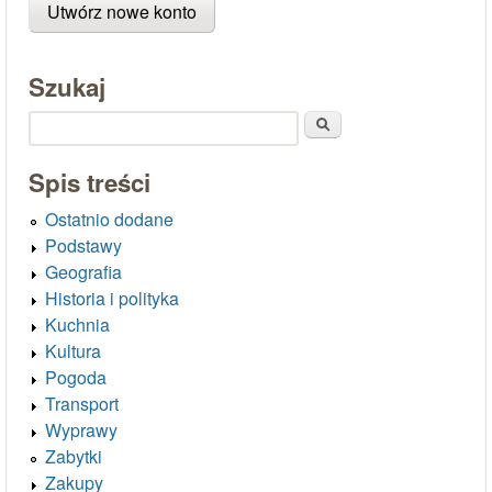
Szukaj
Szukaj
Spis treści
Ostatnio dodane
Podstawy
Geografia
Historia i polityka
Kuchnia
Kultura
Pogoda
Transport
Wyprawy
Zabytki
Zakupy