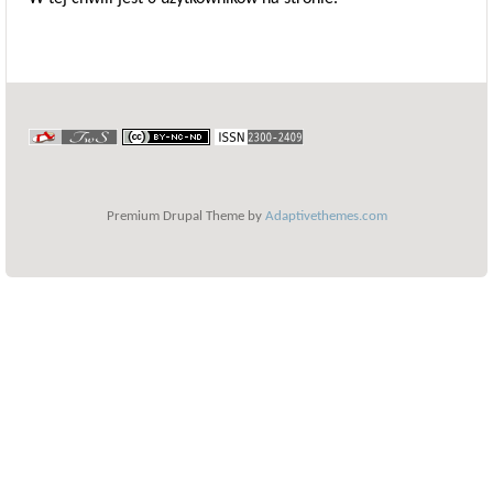
Premium Drupal Theme by
Adaptivethemes.com