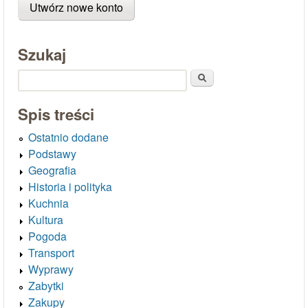
Szukaj
Szukaj
Spis treści
Ostatnio dodane
Podstawy
Geografia
Historia i polityka
Kuchnia
Kultura
Pogoda
Transport
Wyprawy
Zabytki
Zakupy