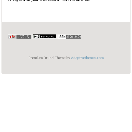
Premium Drupal Theme by
Adaptivethemes.com