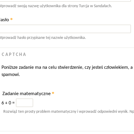
prowadź swoją nazwę użytkownika dla strony Turcja w Sandałach.
*
asło
prowadź hasło przypisane tej nazwie użytkownika.
CAPTCHA
Poniższe zadanie ma na celu stwierdzenie, czy jesteś człowiekiem,
spamowi.
*
Zadanie matematyczne
6 + 0 =
Rozwiąż ten prosty problem matematyczny i wprowadź odpowiedni wynik. Np