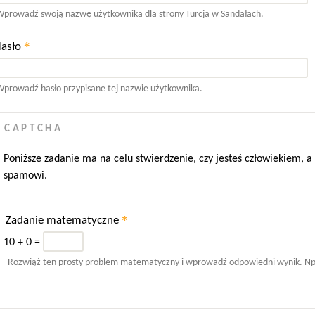
prowadź swoją nazwę użytkownika dla strony Turcja w Sandałach.
*
asło
prowadź hasło przypisane tej nazwie użytkownika.
CAPTCHA
Poniższe zadanie ma na celu stwierdzenie, czy jesteś człowiekiem,
spamowi.
*
Zadanie matematyczne
10 + 0 =
Rozwiąż ten prosty problem matematyczny i wprowadź odpowiedni wynik. Np