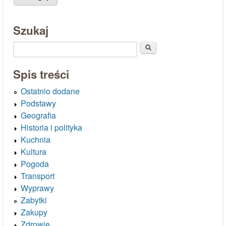
Szukaj
Szukaj
Spis treści
Ostatnio dodane
Podstawy
Geografia
Historia i polityka
Kuchnia
Kultura
Pogoda
Transport
Wyprawy
Zabytki
Zakupy
Zdrowie