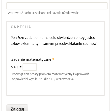
Wprowadź hasło przypisane tej nazwie użytkownika.
CAPTCHA
Poniższe zadanie ma na celu stwierdzenie, czy jesteś
człowiekiem, a tym samym przeciwdziałanie spamowi.
*
Zadanie matematyczne
6 + 1 =
Rozwiąż ten prosty problem matematyczny i wprowadź
odpowiedni wynik. Np. dla 1+3, wprowadź 4.