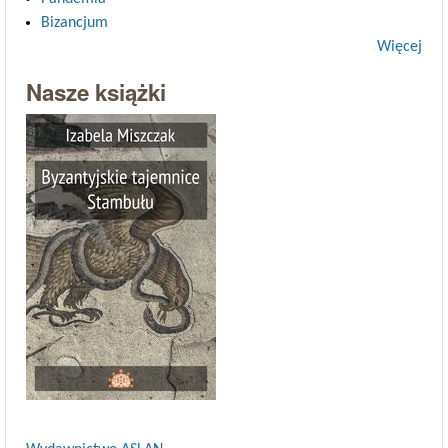
Bizancjum
Więcej
Nasze książki