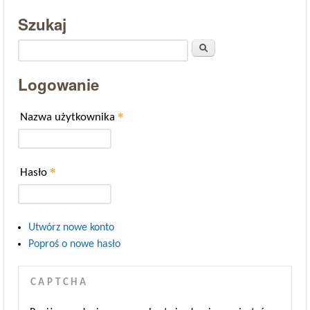
Szukaj
Szukaj
Logowanie
*
Nazwa użytkownika
*
Hasło
Utwórz nowe konto
Poproś o nowe hasło
CAPTCHA