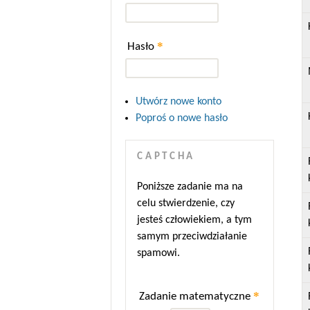
*
Hasło
Utwórz nowe konto
Poproś o nowe hasło
CAPTCHA
Poniższe zadanie ma na
celu stwierdzenie, czy
jesteś człowiekiem, a tym
samym przeciwdziałanie
spamowi.
*
Zadanie matematyczne