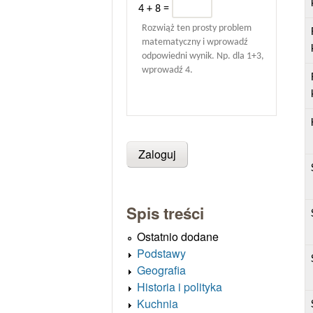
4 + 8 =
Rozwiąż ten prosty problem
matematyczny i wprowadź
odpowiedni wynik. Np. dla 1+3,
wprowadź 4.
Spis treści
Ostatnio dodane
Podstawy
Geografia
Historia i polityka
Kuchnia