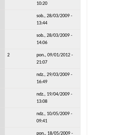
10:20
sob., 28/03/2009 -
13:44
sob., 28/03/2009 -
14:06
2
pon., 09/01/2012 -
21:07
ndz., 29/03/2009 -
16:49
ndz., 19/04/2009 -
13:08
ndz., 10/05/2009 -
09:41
pon., 18/05/2009 -