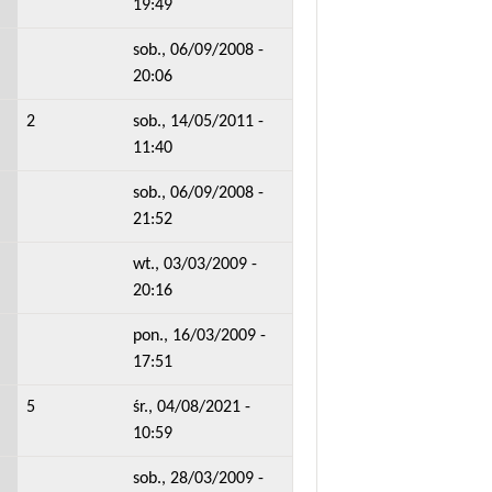
19:49
sob., 06/09/2008 -
20:06
2
sob., 14/05/2011 -
11:40
sob., 06/09/2008 -
21:52
wt., 03/03/2009 -
20:16
pon., 16/03/2009 -
17:51
5
śr., 04/08/2021 -
10:59
sob., 28/03/2009 -