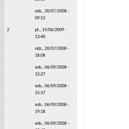
ndz., 20/07/2008 -
09:52
2
pt., 19/06/2009 -
13:40
ndz., 20/07/2008 -
18:08
sob., 06/09/2008 -
12:27
sob., 06/09/2008 -
15:37
sob., 06/09/2008 -
19:18
sob., 06/09/2008 -