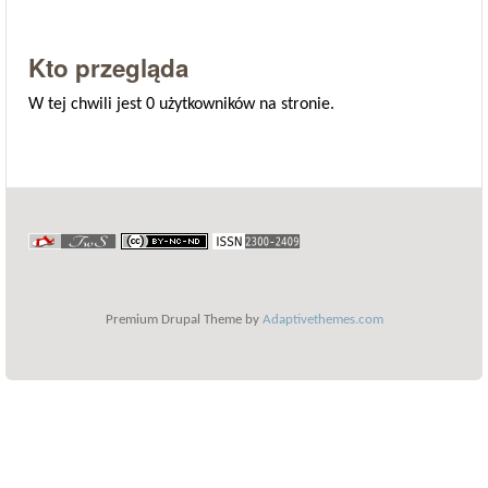
Kto przegląda
W tej chwili jest 0 użytkowników na stronie.
Premium Drupal Theme by
Adaptivethemes.com