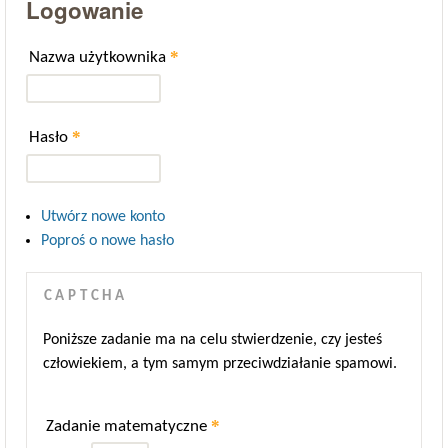
Logowanie
*
Nazwa użytkownika
*
Hasło
Utwórz nowe konto
Poproś o nowe hasło
CAPTCHA
Poniższe zadanie ma na celu stwierdzenie, czy jesteś
człowiekiem, a tym samym przeciwdziałanie spamowi.
*
Zadanie matematyczne