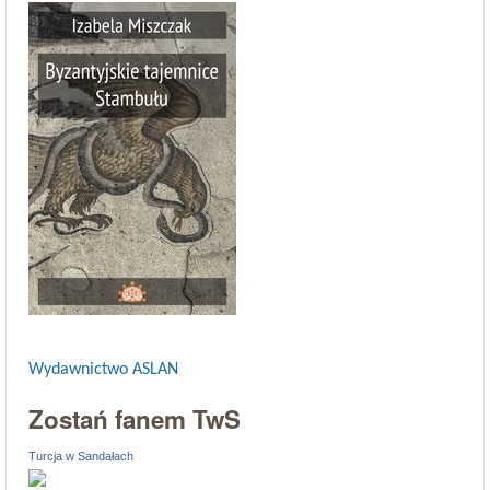
Wydawnictwo ASLAN
Zostań fanem TwS
Turcja w Sandałach