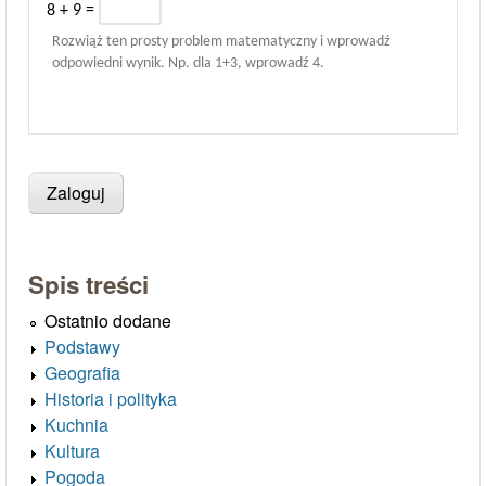
8 + 9 =
Rozwiąż ten prosty problem matematyczny i wprowadź
odpowiedni wynik. Np. dla 1+3, wprowadź 4.
Spis treści
Ostatnio dodane
Podstawy
Geografia
Historia i polityka
Kuchnia
Kultura
Pogoda