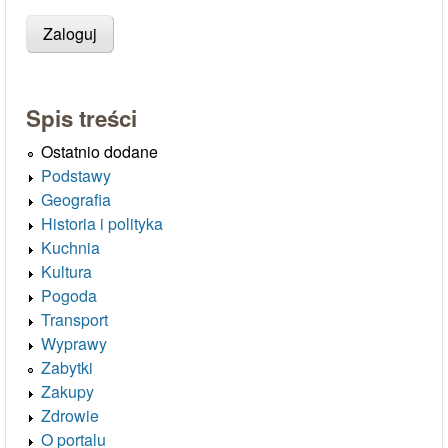
Spis treści
Ostatnio dodane
Podstawy
Geografia
Historia i polityka
Kuchnia
Kultura
Pogoda
Transport
Wyprawy
Zabytki
Zakupy
Zdrowie
O portalu