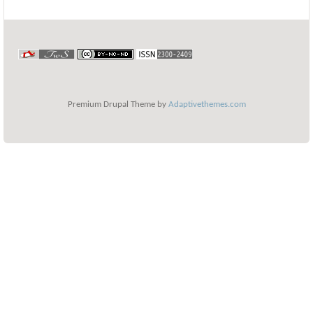
Premium Drupal Theme by
Adaptivethemes.com