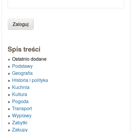
Spis treści
Ostatnio dodane
Podstawy
Geografia
Historia i polityka
Kuchnia
Kultura
Pogoda
Transport
Wyprawy
Zabytki
Zakupy