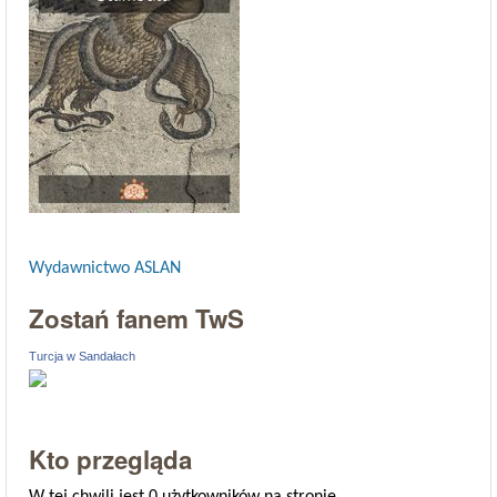
Wydawnictwo ASLAN
Zostań fanem TwS
Turcja w Sandałach
Kto przegląda