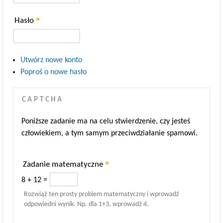
*
Hasło
Utwórz nowe konto
Poproś o nowe hasło
CAPTCHA
Poniższe zadanie ma na celu stwierdzenie, czy jesteś
człowiekiem, a tym samym przeciwdziałanie spamowi.
*
Zadanie matematyczne
8 + 12 =
Rozwiąż ten prosty problem matematyczny i wprowadź
odpowiedni wynik. Np. dla 1+3, wprowadź 4.