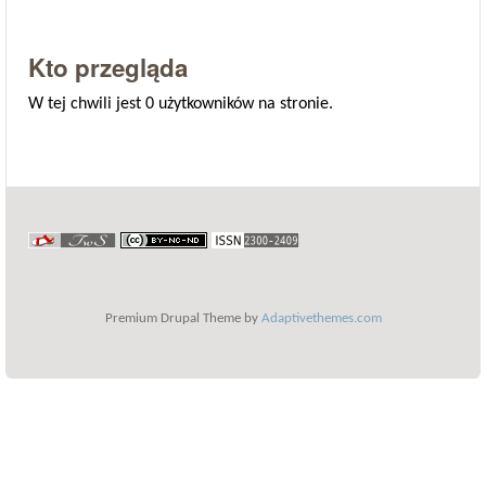
Kto przegląda
W tej chwili jest 0 użytkowników na stronie.
Premium Drupal Theme by
Adaptivethemes.com