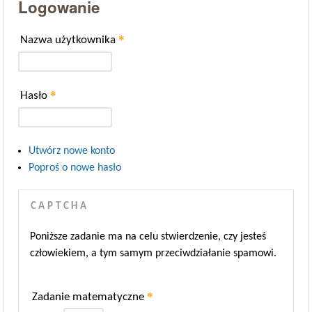
Logowanie
*
Nazwa użytkownika
*
Hasło
Utwórz nowe konto
Poproś o nowe hasło
CAPTCHA
Poniższe zadanie ma na celu stwierdzenie, czy jesteś
człowiekiem, a tym samym przeciwdziałanie spamowi.
*
Zadanie matematyczne