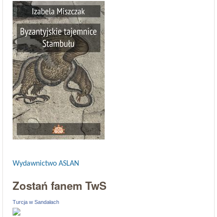
Wydawnictwo ASLAN
Zostań fanem TwS
Turcja w Sandałach