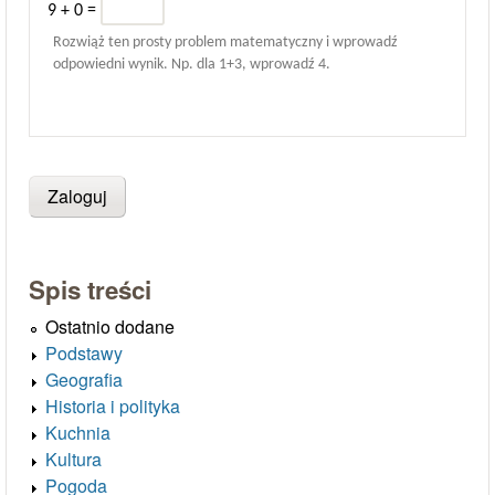
9 + 0 =
Rozwiąż ten prosty problem matematyczny i wprowadź
odpowiedni wynik. Np. dla 1+3, wprowadź 4.
Spis treści
Ostatnio dodane
Podstawy
Geografia
Historia i polityka
Kuchnia
Kultura
Pogoda