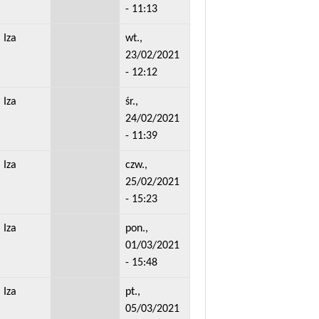
- 11:13
Iza
wt.,
23/02/2021
- 12:12
Iza
śr.,
24/02/2021
- 11:39
Iza
czw.,
25/02/2021
- 15:23
Iza
pon.,
01/03/2021
- 15:48
Iza
pt.,
05/03/2021