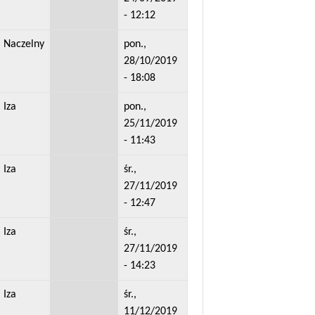
- 12:12
Naczelny
pon.,
28/10/2019
- 18:08
Iza
pon.,
25/11/2019
- 11:43
Iza
śr.,
27/11/2019
- 12:47
Iza
śr.,
27/11/2019
- 14:23
Iza
śr.,
11/12/2019