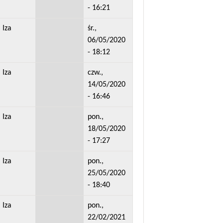
- 16:21
Iza
śr.,
06/05/2020
- 18:12
Iza
czw.,
14/05/2020
- 16:46
Iza
pon.,
18/05/2020
- 17:27
Iza
pon.,
25/05/2020
- 18:40
Iza
pon.,
22/02/2021