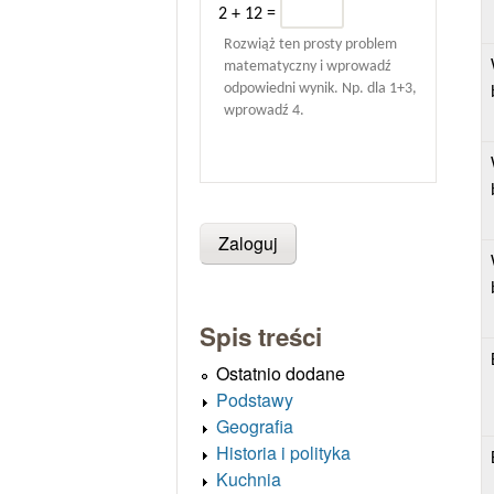
2 + 12 =
Rozwiąż ten prosty problem
matematyczny i wprowadź
odpowiedni wynik. Np. dla 1+3,
wprowadź 4.
Spis treści
Ostatnio dodane
Podstawy
Geografia
Historia i polityka
Kuchnia