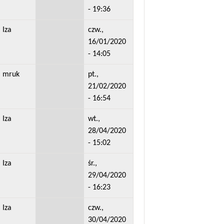
- 19:36
Iza
czw.,
16/01/2020
- 14:05
mruk
pt.,
21/02/2020
- 16:54
Iza
wt.,
28/04/2020
- 15:02
Iza
śr.,
29/04/2020
- 16:23
Iza
czw.,
30/04/2020