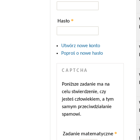
*
Hasło
Utwórz nowe konto
Poproś o nowe hasło
CAPTCHA
Poniższe zadanie ma na
celu stwierdzenie, czy
jesteś człowiekiem, a tym
samym przeciwdziałanie
spamowi.
*
Zadanie matematyczne